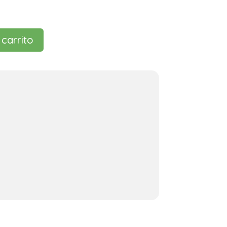
 carrito