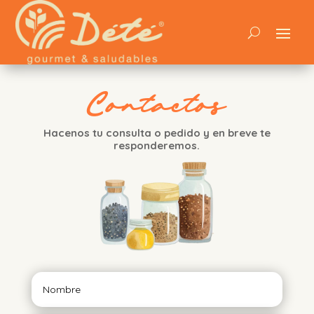
Contactos
Hacenos tu consulta o pedido y en breve te
responderemos.