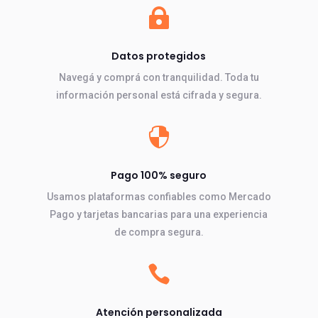

Datos protegidos
Navegá y comprá con tranquilidad. Toda tu
información personal está cifrada y segura.

Pago 100% seguro
Usamos plataformas confiables como Mercado
Pago y tarjetas bancarias para una experiencia
de compra segura.

Atención personalizada