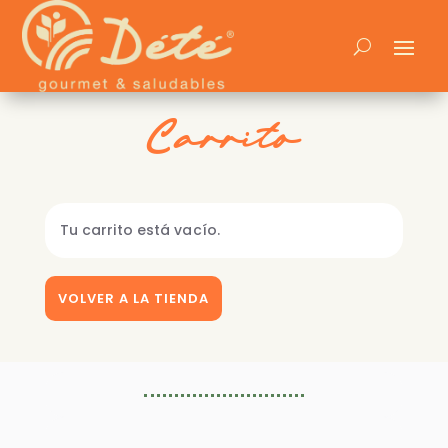
Carrito
Tu carrito está vacío.
VOLVER A LA TIENDA